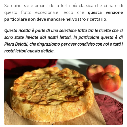
Se quindi siete amanti della torta più classica che ci sia e di
questo frutto eccezionale, ecco che
questa versione
particolare non deve mancare nel vostro ricettario.
Questa ricetta è parte di una selezione fatta tra le ricette che ci
sono state inviate dai nostri lettori. In particolare questa è di
Piera Belotti, che ringraziamo per aver condiviso con noi e tutti i
nostri lettori questa delizia.