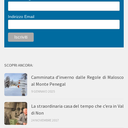
Indirizzo Email
SCOPRI ANCORA:
Camminata d’inverno dalle Regole di Malosco
al Monte Penegal
9 GENNAIO 2025
La straordinaria casa del tempo che c’era in Val
di Non
24 NOVEMBRE 2017