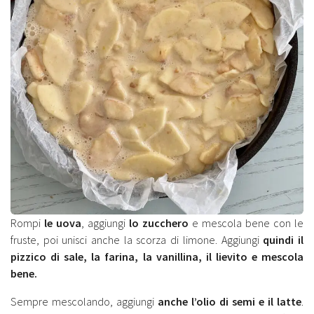
Rompi
le uova
, aggiungi
lo zucchero
e mescola bene con le
fruste, poi unisci anche la scorza di limone. Aggiungi
quindi il
pizzico di sale, la farina, la vanillina, il lievito e mescola
bene.
Sempre mescolando, aggiungi
anche l’olio di semi e il latte
.