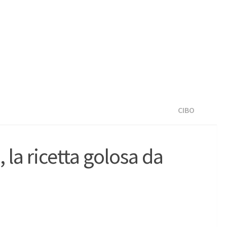
CIBO
la ricetta golosa da