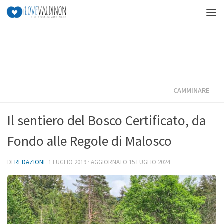
Salta al contenuto
CAMMINARE
Il sentiero del Bosco Certificato, da
Fondo alle Regole di Malosco
DI
REDAZIONE
1 LUGLIO 2019
· AGGIORNATO
15 LUGLIO 2024