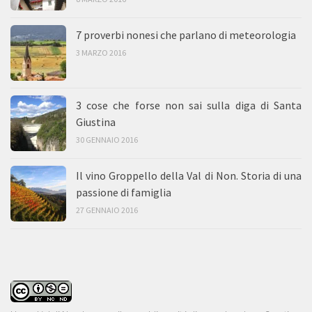
7 proverbi nonesi che parlano di meteorologia
3 MARZO 2016
3 cose che forse non sai sulla diga di Santa
Giustina
30 GENNAIO 2016
Il vino Groppello della Val di Non. Storia di una
passione di famiglia
27 GENNAIO 2016