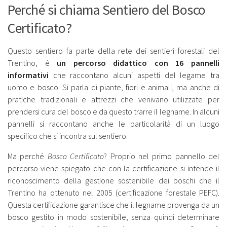
Perché si chiama Sentiero del Bosco
Certificato?
Questo sentiero fa parte della rete dei sentieri forestali del
Trentino, è
un percorso didattico con 16 pannelli
informativi
che raccontano alcuni aspetti del legame tra
uomo e bosco. Si parla di piante, fiori e animali, ma anche di
pratiche tradizionali e attrezzi che venivano utilizzate per
prendersi cura del bosco e da questo trarre il legname. In alcuni
pannelli si raccontano anche le particolarità di un luogo
specifico che si incontra sul sentiero.
Ma perché
Bosco Certificato
? Proprio nel primo pannello del
percorso viene spiegato che con la certificazione si intende il
riconoscimento della gestione sostenibile dei boschi che il
Trentino ha ottenuto nel 2005 (certificazione forestale PEFC).
Questa certificazione garantisce che il legname provenga da un
bosco gestito in modo sostenibile, senza quindi determinare