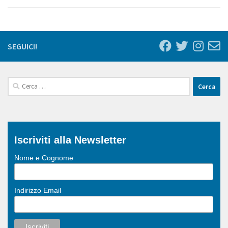
SEGUICI!
Ricerca
per:
Iscriviti alla Newsletter
Nome e Cognome
Indirizzo Email