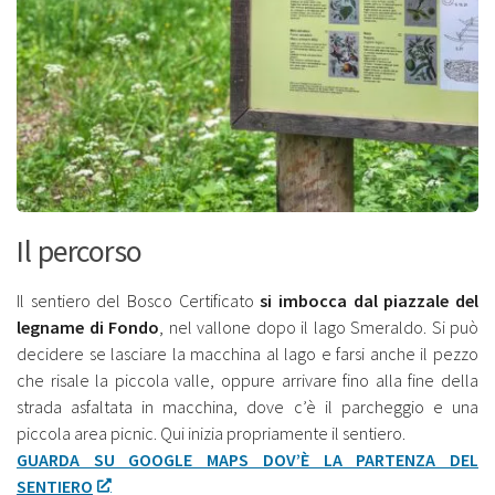
Il percorso
Il sentiero del Bosco Certificato
si imbocca dal piazzale del
legname di Fondo
, nel vallone dopo il lago Smeraldo. Si può
decidere se lasciare la macchina al lago e farsi anche il pezzo
che risale la piccola valle, oppure arrivare fino alla fine della
strada asfaltata in macchina, dove c’è il parcheggio e una
piccola area picnic. Qui inizia propriamente il sentiero.
GUARDA SU GOOGLE MAPS DOV’È LA PARTENZA DEL
SENTIERO