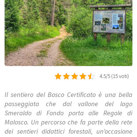
4.5/5 (15 voti)
Il sentiero del Bosco Certificato è una bella
passeggiata che dal vallone del lago
Smeraldo di Fondo porta alle Regole di
Malosco. Un percorso che fa parte della rete
dei sentieri didattici forestali, un’occasione