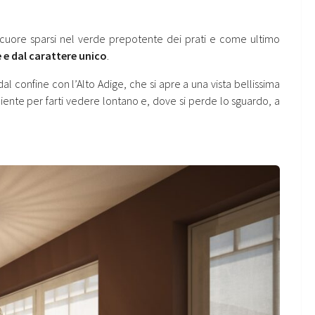
 cuore sparsi nel verde prepotente dei prati e come ultimo
 e dal carattere unico
.
confine con l’Alto Adige, che si apre a una vista bellissima
ciente per farti vedere lontano e, dove si perde lo sguardo, a