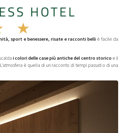
ità, sport e benessere, risate e racconti belli
è facile da
iscalda
i colori delle case più antiche del centro storico
e il
 L’atmosfera è quella di un racconto di tempi passati o di una