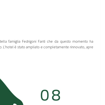
 della famiglia Fedrigoni Fanti che da questo momento ha
ro. L’hotel è stato ampliato e completamente rinnovato, apre