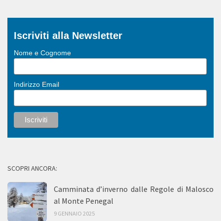
Iscriviti alla Newsletter
Nome e Cognome
Indirizzo Email
SCOPRI ANCORA:
Camminata d’inverno dalle Regole di Malosco
al Monte Penegal
9 GENNAIO 2025