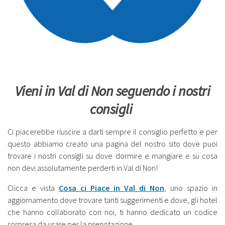
Vieni in Val di Non seguendo i nostri
consigli
Ci piacerebbe riuscire a darti sempre il consiglio perfetto e per
questo abbiamo creato una pagina del nostro sito dove puoi
trovare i nostri consigli su dove dormire e mangiare e su cosa
non devi assolutamente perderti in Val di Non!
Clicca e vista
Cosa ci Piace in Val di Non
, uno spazio in
aggiornamento dove trovare tanti suggerimenti e dove, gli hotel
che hanno collaborato con noi, ti hanno dedicato un codice
sorpresa da usare per la prenotazione.