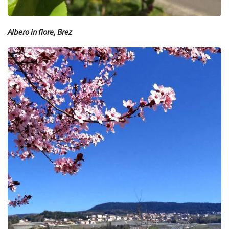
Albero in fiore, Brez