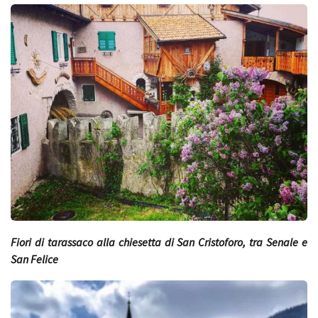
Fiori di tarassaco alla chiesetta di San Cristoforo, tra Senale e
San Felice