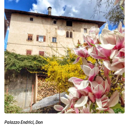
Palazzo Endrici, Don