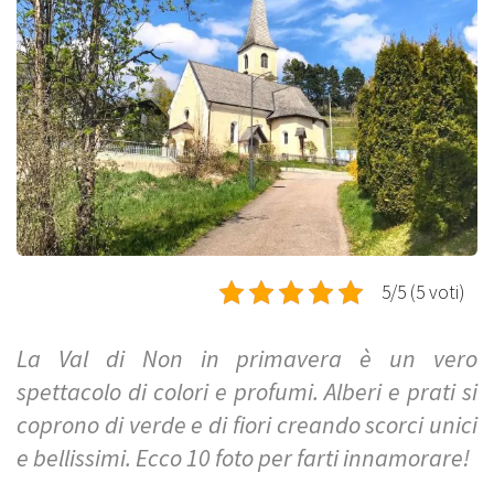
5/5 (5 voti)
La Val di Non in primavera è un vero
spettacolo di colori e profumi. Alberi e prati si
coprono di verde e di fiori creando scorci unici
e bellissimi. Ecco 10 foto per farti innamorare!