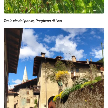
Tra le vie del paese, Preghena di Livo