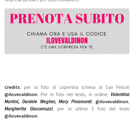
Credits:
per la foto di copertina (chiesa di San Felice)
@ilovevaldinon
. Per le foto nel testo, in ordine:
Valentina
Martini, Daniele Wegher, Mary Pinamonti
,
@ilovevaldinon
,
Margherita Giacomuzzi
, per le ultime 5 foto del testo
@ilovevaldinon
.