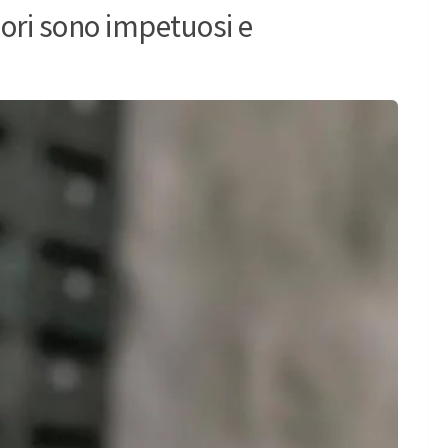
ori sono impetuosi e