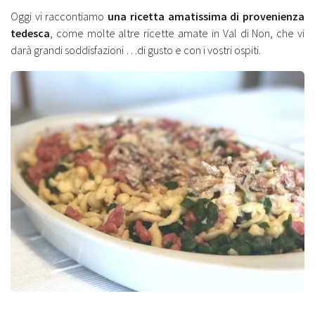
Oggi vi raccontiamo
una ricetta amatissima di provenienza
tedesca
, come molte altre ricette amate in Val di Non, che vi
darà grandi soddisfazioni …di gusto e con i vostri ospiti.