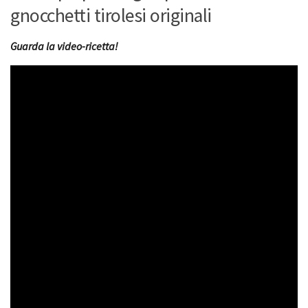
gnocchetti tirolesi originali
Guarda la video-ricetta!