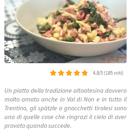
4.8/5 (185 voti)
Un piatto della tradizione altoatesina davvero
molto amato anche in Val di Non e in tutto il
Trentino, gli spätzle o gnocchetti tirolesi sono
una di quelle cose che ringrazi il cielo di aver
provato quando succede.