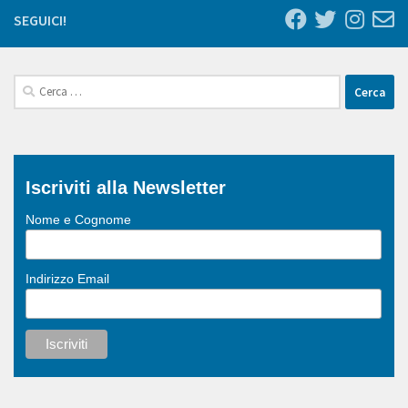
SEGUICI!
Ricerca
per:
Iscriviti alla Newsletter
Nome e Cognome
Indirizzo Email