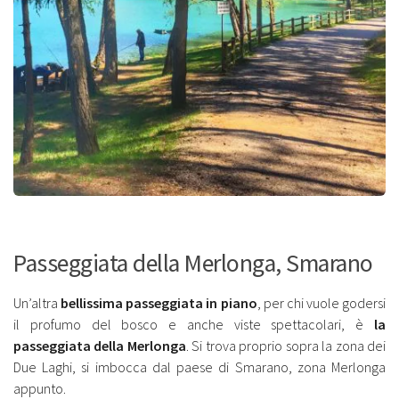
Passeggiata della Merlonga, Smarano
Un’altra
bellissima passeggiata in piano
, per chi vuole godersi
il profumo del bosco e anche viste spettacolari, è
la
passeggiata della Merlonga
. Si trova proprio sopra la zona dei
Due Laghi, si imbocca dal paese di Smarano, zona Merlonga
appunto.