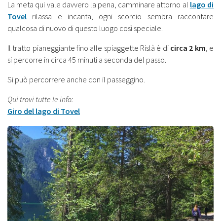
La meta qui vale davvero la pena, camminare attorno al
lago di
Tovel
rilassa e incanta, ogni scorcio sembra raccontare
qualcosa di nuovo di questo luogo così speciale.
Il tratto pianeggiante fino alle spiaggette Rislà è di
circa 2 km
, e
si percorre in circa 45 minuti a seconda del passo.
Si può percorrere anche con il passeggino.
Qui trovi tutte le info:
Giro del lago di Tovel