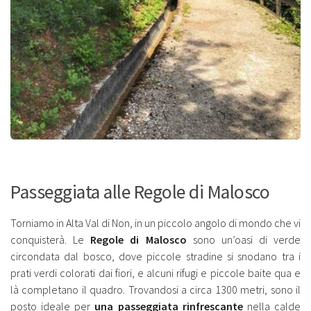
Passeggiata alle Regole di Malosco
Torniamo in Alta Val di Non, in un piccolo angolo di mondo che vi
conquisterà. Le
Regole di Malosco
sono un’oasi di verde
circondata dal bosco, dove piccole stradine si snodano tra i
prati verdi colorati dai fiori, e alcuni rifugi e piccole baite qua e
là completano il quadro. Trovandosi a circa 1300 metri, sono il
posto ideale per
una passeggiata rinfrescante
nella calde