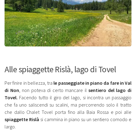
Alle spiaggette Rislà, lago di Tovel
Per finire in bellezza, tra
le passeggiate in piano da fare in Val
di Non
, non poteva di certo mancare il
sentiero del lago di
Tovel.
Facendo tutto il giro del lago, si incontra un passaggio
che fa uno saliscendi su scalini, ma percorrendo solo il tratto
che dallo Chalet Tovel porta fino alla Baia Rossa e poi alle
spiaggette Rislà
si cammina in piano su un sentiero comodo e
largo.