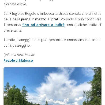
giornate estive.
Dal Rifugio Le Regole si imbocca la strada sterrata che si inoltra
nella bella piana in mezzo ai prati
. Volendo si può continuare
il percorso
fino ad arrivare a Ruffré
, con qualche tratto di
breve salita.
Il tratto pianeggiante si può percorrere comodamente anche
con il passeggino.
Qui trovi tutte le info:
Regole di Malosco