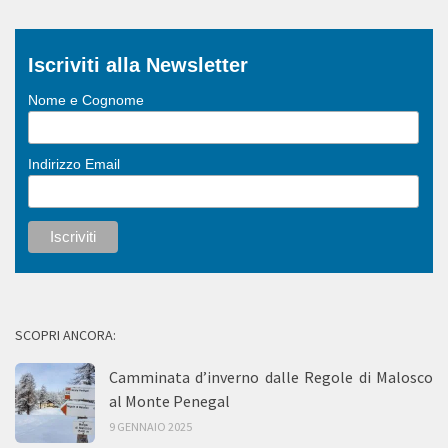
Iscriviti alla Newsletter
Nome e Cognome
Indirizzo Email
SCOPRI ANCORA:
Camminata d’inverno dalle Regole di Malosco
al Monte Penegal
9 GENNAIO 2025