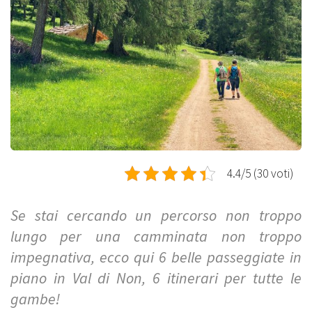
4.4/5 (30 voti)
Se stai cercando un percorso non troppo
lungo per una camminata non troppo
impegnativa, ecco qui 6 belle passeggiate in
piano in Val di Non, 6 itinerari per tutte le
gambe!