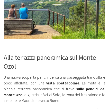
Alla terrazza panoramica sul Monte
Ozol
Una nuova scoperta per chi cerca una passeggiata tranquilla e
poco affollata, con una
vista spettacolare
. La meta è la
piccola terrazza panoramica che si trova
sulle pendici del
Monte Ozol
e guarda la Val di Sole, la zona del Mezzalone e le
cime delle Maddalene verso Rumo.