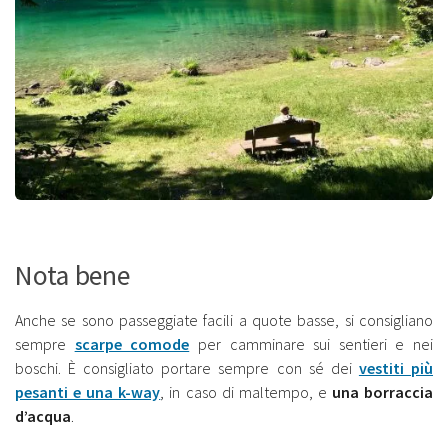
Nota bene
Anche se sono passeggiate facili a quote basse, si consigliano
sempre
scarpe comode
per camminare sui sentieri e nei
boschi. È consigliato portare sempre con sé dei
vestiti più
pesanti e una k-way
, in caso di maltempo, e
una borraccia
d’acqua
.