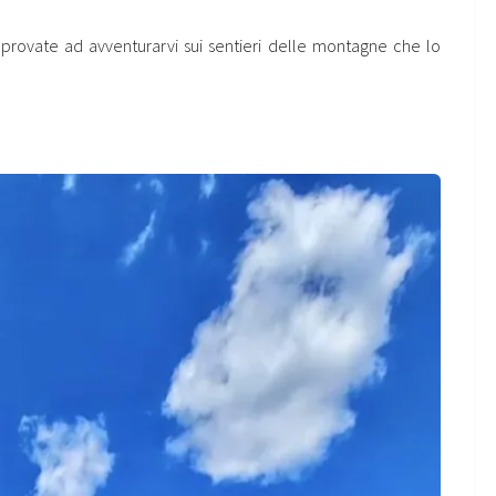
 provate ad avventurarvi sui sentieri delle montagne che lo